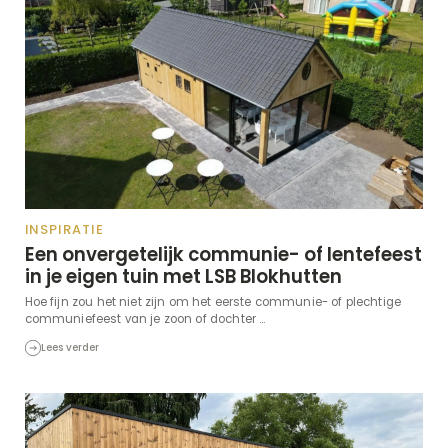
INSPIRATIE
Een onvergetelijk communie- of lentefeest
in je eigen tuin met LSB Blokhutten
Hoe fijn zou het niet zijn om het eerste communie- of plechtige
communiefeest van je zoon of dochter ...
Lees verder