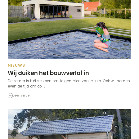
NIEUWS
Wij duiken het bouwverlof in
De zomer is hét seizoen om te genieten van je tuin. Ook wij nemen
even de tijd om op ...
Lees verder