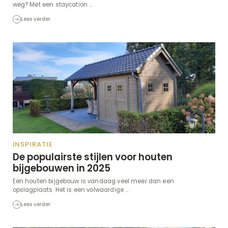
weg? Met een staycation ...
Lees verder
INSPIRATIE
De populairste stijlen voor houten
bijgebouwen in 2025
Een houten bijgebouw is vandaag veel meer dan een
opslagplaats. Het is een volwaardige ...
Lees verder