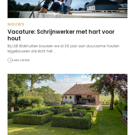
NIEUWS
Vacature: Schrijnwerker met hart voor
hout
Bij LSB Blokhutten bouwen we al 36 jaar aan duurzame houten
bijgebouwen die écht het ...
Lees verder