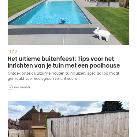
TIPS
Het ultieme buitenfeest: Tips voor het
inrichten van je tuin met een poolhouse
Ontdek onze duurzame houten tuinhuizen, speciaal op maat
gemaakt voor ecologisch verantwoord ...
Lees verder