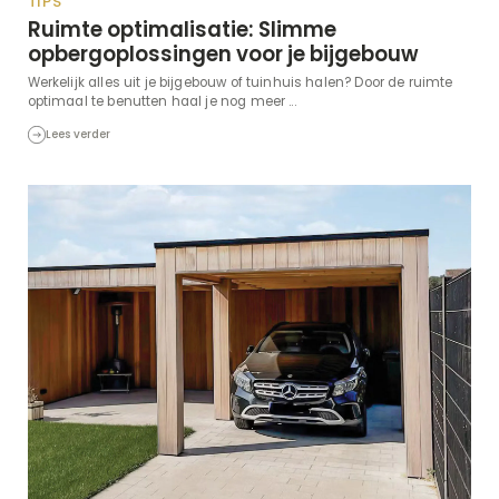
TIPS
Ruimte optimalisatie: Slimme
opbergoplossingen voor je bijgebouw
Werkelijk alles uit je bijgebouw of tuinhuis halen? Door de ruimte
optimaal te benutten haal je nog meer ...
Lees verder