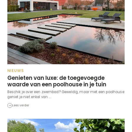
NIEUWS
Genieten van luxe: de toegevoegde
waarde van een poolhouse in je tuin
Beschik je over een zwembad? Geweldig, maar met een poolhouse
geniet je niet enkel van ...
Lees verder