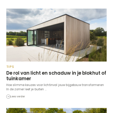
TIPS
De rol van licht en schaduw in je blokhut of
tuinkamer
Hoe slimme keuzes voor lichtinval jouw bijgebouw transformeren
In de zomer leef je buiten ...
Lees verder