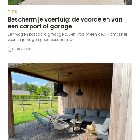
TIPS
Bescherm je voertuig: de voordelen van
een carport of garage
Een wagen kost aardig wat geld. Een kras of een deuk komt snel
voor en je wagen goed beschermen ...
Lees verder