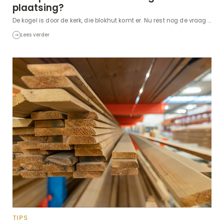
plaatsing?
De kogel is door de kerk, die blokhut komt er. Nu rest nog de vraag ...
Lees verder
TIPS