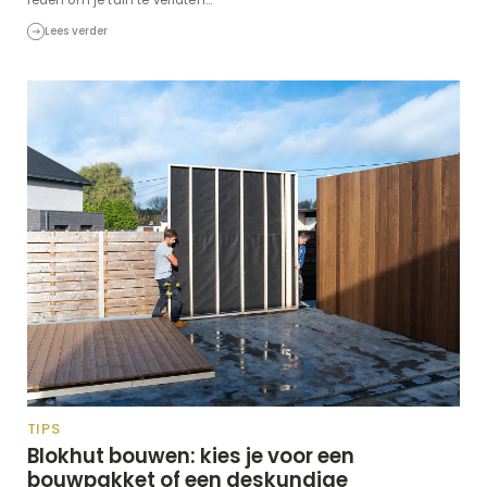
Lees verder
TIPS
Blokhut bouwen: kies je voor een
bouwpakket of een deskundige