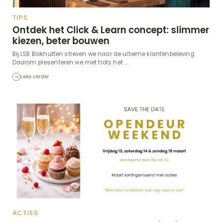
TIPS
Ontdek het Click & Learn concept: slimmer
kiezen, beter bouwen
Bij LSB Blokhutten streven we naar de ultieme klantenbeleving.
Daarom presenteren we met trots het ...
Lees verder
ACTIES