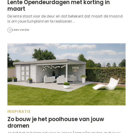
Lente Opendeurdagen met korting in
maart
De lente staat voor de deur en dat betekent dat maart dé maand
is om jouw tuinplannen te realiseren ...
Lees verder
INSPIRATIE
Zo bouw je het poolhouse van jouw
dromen