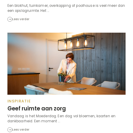
Een blokhut, tuinkamer, overkapping of poolhouse is veel meer dan
een opslagruimte. Het ...
Lees verder
INSPIRATIE
Geef ruimte aan zorg
Vandaag is het Moederdag. Een dag vol bloemen, kaarten en
dankbaarheid. Een moment ...
Lees verder