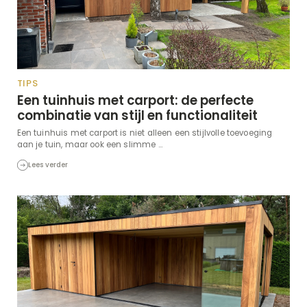
TIPS
Een tuinhuis met carport: de perfecte
combinatie van stijl en functionaliteit
Een tuinhuis met carport is niet alleen een stijlvolle toevoeging
aan je tuin, maar ook een slimme ...
Lees verder