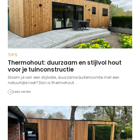
TIPS
Thermohout: duurzaam en stijlvol hout
voor je tuinconstructie
Droom je van een stijlvolle, duurzame buitenruimte met een
natuurlijke look? Dan is thermohout ...
Lees verder