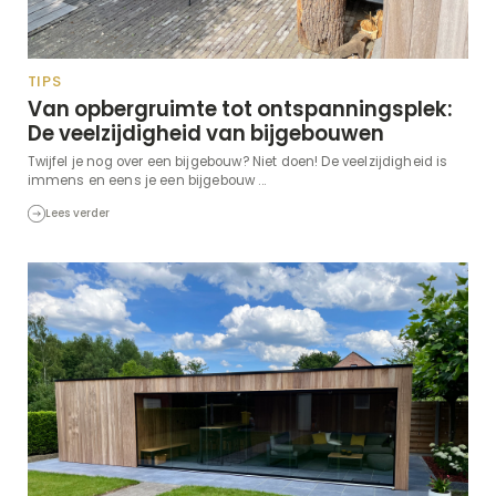
TIPS
Van opbergruimte tot ontspanningsplek:
De veelzijdigheid van bijgebouwen
Twijfel je nog over een bijgebouw? Niet doen! De veelzijdigheid is
immens en eens je een bijgebouw ...
Lees verder