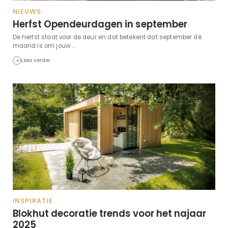
NIEUWS
Herfst Opendeurdagen in september
De herfst staat voor de deur en dat betekent dat september dé
maand is om jouw ...
Lees verder
INSPIRATIE
Blokhut decoratie trends voor het najaar
2025