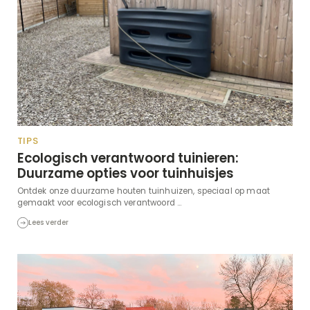
TIPS
Ecologisch verantwoord tuinieren:
Duurzame opties voor tuinhuisjes
Ontdek onze duurzame houten tuinhuizen, speciaal op maat
gemaakt voor ecologisch verantwoord ...
Lees verder