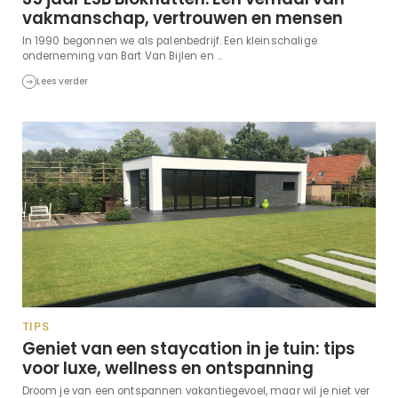
vakmanschap, vertrouwen en mensen
In 1990 begonnen we als palenbedrijf. Een kleinschalige
onderneming van Bart Van Bijlen en ...
Lees verder
TIPS
Geniet van een staycation in je tuin: tips
voor luxe, wellness en ontspanning
Droom je van een ontspannen vakantiegevoel, maar wil je niet ver