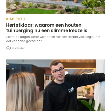
INSPIRATIE
Herfstklaar: waarom een houten
tuinberging nu een slimme keuze is
Zodra de dagen korter worden en het eerste blad valt, begint het:
dat knagend gevoel dat ...
Lees verder