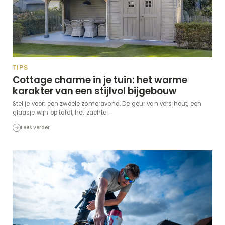
TIPS
Cottage charme in je tuin: het warme
karakter van een stijlvol bijgebouw
Stel je voor: een zwoele zomeravond. De geur van vers hout, een
glaasje wijn op tafel, het zachte ...
Lees verder