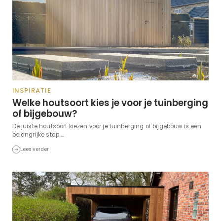
INSPIRATIE
Welke houtsoort kies je voor je tuinberging
of bijgebouw?
De juiste houtsoort kiezen voor je tuinberging of bijgebouw is een
belangrijke stap ...
Lees verder